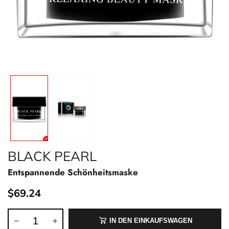
BLACK PEARL
Entspannende Schönheitsmaske
$69.24
IN DEN EINKAUFSWAGEN