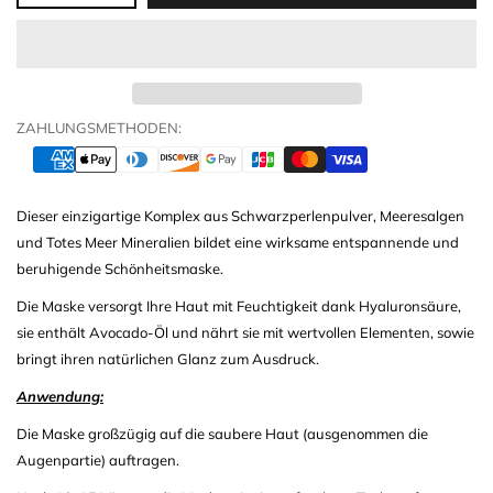
ZAHLUNGSMETHODEN:
Dieser einzigartige Komplex aus Schwarzperlenpulver, Meeresalgen
und Totes Meer Mineralien bildet eine wirksame entspannende und
beruhigende Schönheitsmaske.
Die Maske versorgt Ihre Haut mit Feuchtigkeit dank Hyaluronsäure,
sie enthält Avocado-Öl und nährt sie mit wertvollen Elementen, sowie
bringt ihren natürlichen Glanz zum Ausdruck.
Anwendung:
Die Maske großzügig auf die saubere Haut (ausgenommen die
Augenpartie) auftragen.