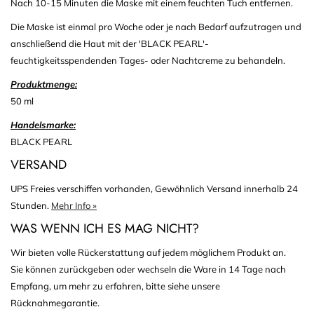
Nach 10-15 Minuten die Maske mit einem feuchten Tuch entfernen.
Die Maske ist einmal pro Woche oder je nach Bedarf aufzutragen und
anschließend die Haut mit der 'BLACK PEARL'-
feuchtigkeitsspendenden Tages- oder Nachtcreme zu behandeln.
Produktmenge:
50 ml
Handelsmarke:
BLACK PEARL
VERSAND
UPS Freies verschiffen vorhanden, Gewöhnlich Versand innerhalb 24
Stunden.
Mehr Info »
WAS WENN ICH ES MAG NICHT?
Wir bieten volle Rückerstattung auf jedem möglichem Produkt an.
Sie können zurückgeben oder wechseln die Ware in 14 Tage nach
Empfang, um mehr zu erfahren, bitte siehe unsere
Rücknahmegarantie.