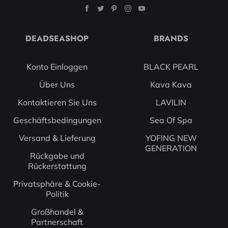
DEADSEASHOP
BRANDS
Konto Einloggen
BLACK PEARL
Über Uns
Kava Kava
Kontaktieren Sie Uns
LAVILIN
Geschäftsbedingungen
Sea Of Spa
Versand & Lieferung
YOFING NEW
GENERATION
Rückgabe und
Rückerstattung
Privatsphäre & Cookie-
Politik
Großhandel &
Partnerschaft