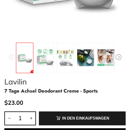
Lavilin
7 Tage Achsel Deodorant Creme - Sports
$23.00
IN DEN EINKAUFSWAGEN