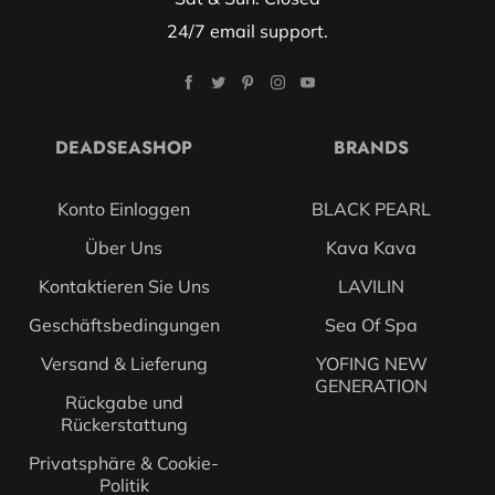
24/7 email support.
DEADSEASHOP
BRANDS
Konto Einloggen
BLACK PEARL
Über Uns
Kava Kava
Kontaktieren Sie Uns
LAVILIN
Geschäftsbedingungen
Sea Of Spa
Versand & Lieferung
YOFING NEW
GENERATION
Rückgabe und
Rückerstattung
Privatsphäre & Cookie-
Politik