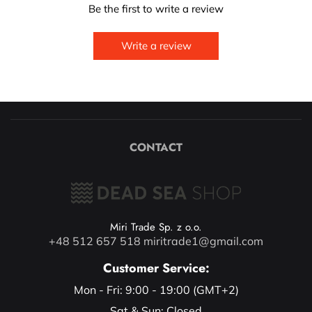
Be the first to write a review
Write a review
CONTACT
Miri Trade Sp. z o.o.
+48 512 657 518
miritrade1@gmail.com
Customer Service:
Mon - Fri: 9:00 - 19:00 (GMT+2)
Sat & Sun: Closed