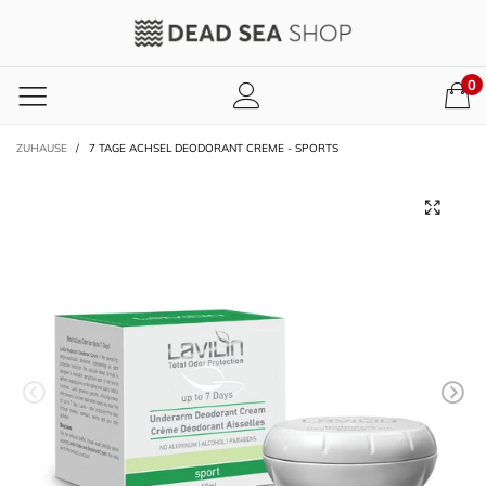
0
ZUHAUSE
/
7 TAGE ACHSEL DEODORANT CREME - SPORTS