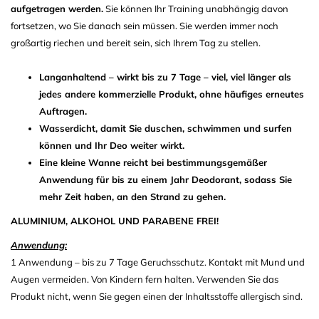
aufgetragen werden.
Sie können Ihr Training unabhängig davon
fortsetzen, wo Sie danach sein müssen. Sie werden immer noch
großartig riechen und bereit sein, sich Ihrem Tag zu stellen.
Langanhaltend – wirkt bis zu 7 Tage – viel, viel länger als
jedes andere kommerzielle Produkt, ohne häufiges erneutes
Auftragen.
Wasserdicht, damit Sie duschen, schwimmen und surfen
können und Ihr Deo weiter wirkt.
Eine kleine Wanne reicht bei bestimmungsgemäßer
Anwendung für bis zu einem Jahr Deodorant, sodass Sie
mehr Zeit haben, an den Strand zu gehen.
ALUMINIUM, ALKOHOL UND PARABENE FREI!
Anwendung:
1 Anwendung – bis zu 7 Tage Geruchsschutz. Kontakt mit Mund und
Augen vermeiden. Von Kindern fern halten. Verwenden Sie das
Produkt nicht, wenn Sie gegen einen der Inhaltsstoffe allergisch sind.