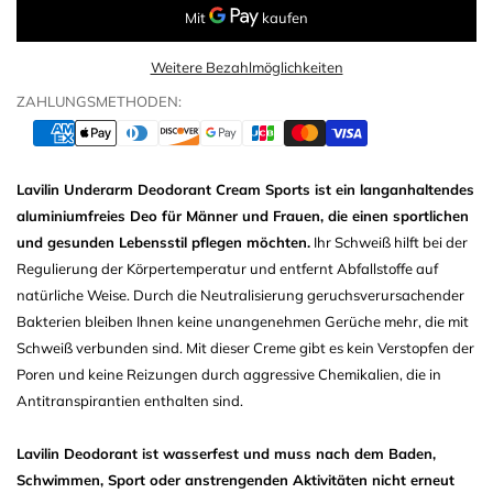
Weitere Bezahlmöglichkeiten
ZAHLUNGSMETHODEN:
Lavilin Underarm Deodorant Cream Sports ist ein langanhaltendes
aluminiumfreies Deo für Männer und Frauen, die einen sportlichen
und gesunden Lebensstil pflegen möchten.
Ihr Schweiß hilft bei der
Regulierung der Körpertemperatur und entfernt Abfallstoffe auf
natürliche Weise. Durch die Neutralisierung geruchsverursachender
Bakterien bleiben Ihnen keine unangenehmen Gerüche mehr, die mit
Schweiß verbunden sind. Mit dieser Creme gibt es kein Verstopfen der
Poren und keine Reizungen durch aggressive Chemikalien, die in
Antitranspirantien enthalten sind.
Lavilin Deodorant ist wasserfest und muss nach dem Baden,
Schwimmen, Sport oder anstrengenden Aktivitäten nicht erneut